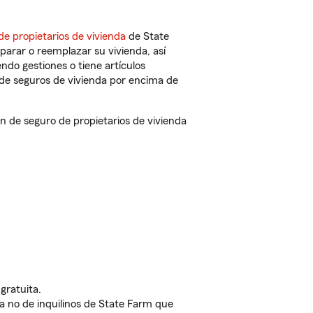
de propietarios de vivienda
de State
parar o reemplazar su vivienda, así
endo gestiones o tiene artículos
de seguros de vivienda por encima de
de seguro de propietarios de vivienda
gratuita.
nda no de inquilinos de State Farm que