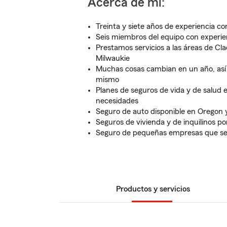
Acerca de mí:
Treinta y siete años de experiencia c
Seis miembros del equipo con experie
Prestamos servicios a las áreas de Cl
Milwaukie
Muchas cosas cambian en un año, así 
mismo
Planes de seguros de vida y de salud 
necesidades
Seguro de auto disponible en Oregon
Seguros de vivienda y de inquilinos p
Seguro de pequeñas empresas que se 
Productos y servicios